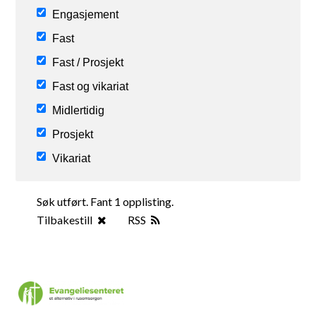
Engasjement
Fast
Fast / Prosjekt
Fast og vikariat
Midlertidig
Prosjekt
Vikariat
Søk utført. Fant 1 opplisting.
Tilbakestill
RSS