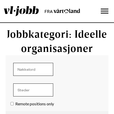
Jobbkategori: Ideelle
organisasjoner
Remote positions only