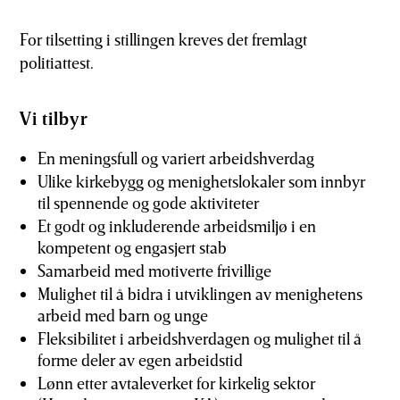
For tilsetting i stillingen kreves det fremlagt
politiattest.
Vi tilbyr
En meningsfull og variert arbeidshverdag
Ulike kirkebygg og menighetslokaler som innbyr
til spennende og gode aktiviteter
Et godt og inkluderende arbeidsmiljø i en
kompetent og engasjert stab
Samarbeid med motiverte frivillige
Mulighet til å bidra i utviklingen av menighetens
arbeid med barn og unge
Fleksibilitet i arbeidshverdagen og mulighet til å
forme deler av egen arbeidstid
Lønn etter avtaleverket for kirkelig sektor