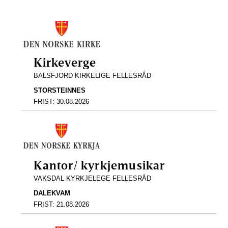
Kirkeverge
BALSFJORD KIRKELIGE FELLESRÅD
STORSTEINNES
FRIST:
30.08.2026
Kantor/ kyrkjemusikar
VAKSDAL KYRKJELEGE FELLESRÅD
DALEKVAM
FRIST:
21.08.2026