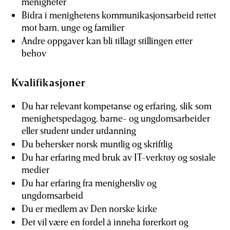
menigheter
Bidra i menighetens kommunikasjonsarbeid rettet
mot barn, unge og familier
Andre oppgaver kan bli tillagt stillingen etter
behov
Kvalifikasjoner
Du har relevant kompetanse og erfaring, slik som
menighetspedagog, barne- og ungdomsarbeider
eller student under utdanning
Du behersker norsk muntlig og skriftlig
Du har erfaring med bruk av IT-verktøy og sosiale
medier
Du har erfaring fra menighetsliv og
ungdomsarbeid
Du er medlem av Den norske kirke
Det vil være en fordel å inneha førerkort og