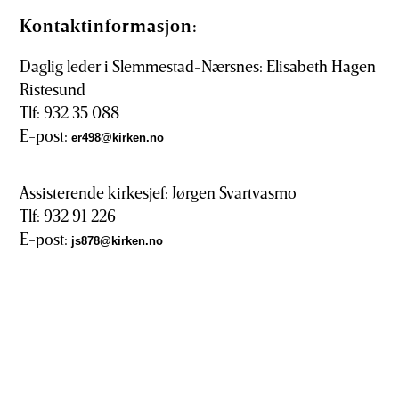
Kontaktinformasjon:
Daglig leder i Slemmestad-Nærsnes: Elisabeth Hagen
Ristesund
Tlf: 932 35 088
E-post:
er498@kirken.no
Assisterende kirkesjef: Jørgen Svartvasmo
Tlf: 932 91 226
E-post:
js878@kirken.no