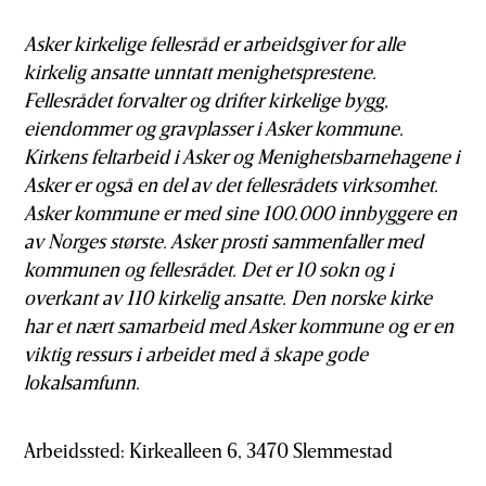
Asker kirkelige fellesråd er arbeidsgiver for alle
kirkelig ansatte unntatt menighetsprestene.
Fellesrådet forvalter og drifter kirkelige bygg,
eiendommer og gravplasser i Asker kommune.
Kirkens feltarbeid i Asker og Menighetsbarnehagene i
Asker er også en del av det fellesrådets virksomhet.
Asker kommune er med sine 100.000 innbyggere en
av Norges største. Asker prosti sammenfaller med
kommunen og fellesrådet. Det er 10 sokn og i
overkant av 110 kirkelig ansatte. Den norske kirke
har et nært samarbeid med Asker kommune og er en
viktig ressurs i arbeidet med å skape gode
lokalsamfunn.
Arbeidssted: Kirkealleen 6, 3470 Slemmestad