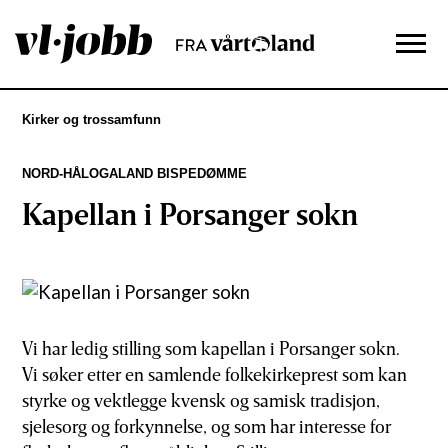
Kirker og trossamfunn
NORD-HÅLOGALAND BISPEDØMME
Kapellan i Porsanger sokn
Vi har ledig stilling som kapellan i Porsanger sokn.
Vi søker etter en samlende folkekirkeprest som kan
styrke og vektlegge kvensk og samisk tradisjon,
sjelesorg og forkynnelse, og som har interesse for