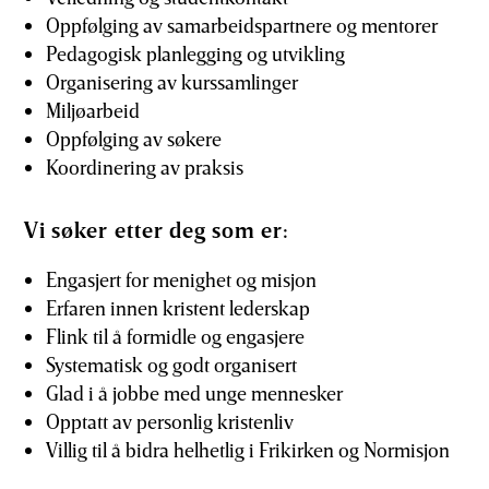
Oppfølging av samarbeidspartnere og mentorer
Pedagogisk planlegging og utvikling
Organisering av kurssamlinger
Miljøarbeid
Oppfølging av søkere
Koordinering av praksis
Vi søker etter deg som er:
Engasjert for menighet og misjon
Erfaren innen kristent lederskap
Flink til å formidle og engasjere
Systematisk og godt organisert
Glad i å jobbe med unge mennesker
Opptatt av personlig kristenliv
Villig til å bidra helhetlig i Frikirken og Normisjon