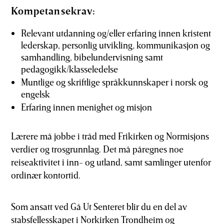
Kompetansekrav:
Relevant utdanning og/eller erfaring innen kristent
lederskap, personlig utvikling, kommunikasjon og
samhandling, bibelundervisning samt
pedagogikk/klasseledelse
Muntlige og skriftlige språkkunnskaper i norsk og
engelsk
Erfaring innen menighet og misjon
Lærere må jobbe i tråd med Frikirken og Normisjons
verdier og trosgrunnlag. Det må påregnes noe
reiseaktivitet i inn- og utland, samt samlinger utenfor
ordinær kontortid.
Som ansatt ved Gå Ut Senteret blir du en del av
stabsfellesskapet i Norkirken Trondheim og