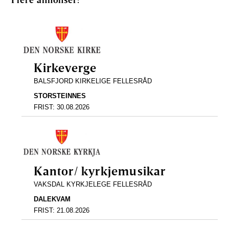
Kirkeverge
BALSFJORD KIRKELIGE FELLESRÅD
STORSTEINNES
FRIST:
30.08.2026
Kantor/ kyrkjemusikar
VAKSDAL KYRKJELEGE FELLESRÅD
DALEKVAM
FRIST:
21.08.2026