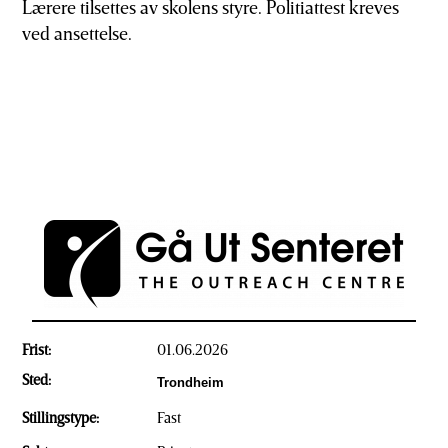
Lærere tilsettes av skolens styre. Politiattest kreves
ved ansettelse.
Frist:
01.06.2026
Sted:
Trondheim
Stillingstype:
Fast