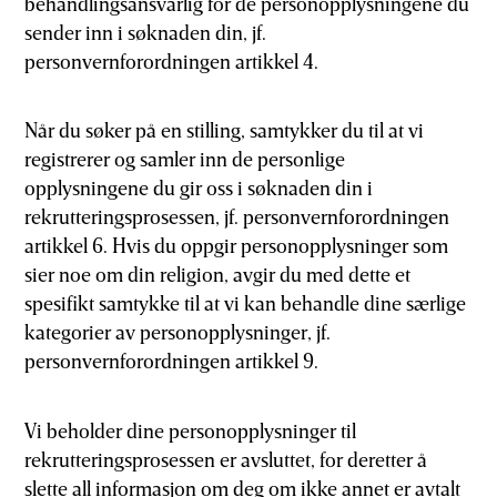
behandlingsansvarlig for de personopplysningene du
sender inn i søknaden din, jf.
personvernforordningen artikkel 4.
Når du søker på en stilling, samtykker du til at vi
registrerer og samler inn de personlige
opplysningene du gir oss i søknaden din i
rekrutteringsprosessen, jf. personvernforordningen
artikkel 6. Hvis du oppgir personopplysninger som
sier noe om din religion, avgir du med dette et
spesifikt samtykke til at vi kan behandle dine særlige
kategorier av personopplysninger, jf.
personvernforordningen artikkel 9.
Vi beholder dine personopplysninger til
rekrutteringsprosessen er avsluttet, for deretter å
slette all informasjon om deg om ikke annet er avtalt