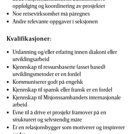
oppfølging og koordinering av prosjektet
Noe reisevirksomhet må påregnes
Andre relevante oppgaver i seksjonen
Kvalifikasjoner:
Utdanning og/eller erfaring innen diakoni eller
utviklingsarbeid
Kjennskap til ressursbaserte (asset based)
utviklingsmetoder er en fordel
Kommuniserer godt på engelsk
Kjennskap til spansk eller fransk er en fordel
Kjennskap til Misjonssambandets internasjonale
arbeid
Evne til å drive et prosjekt framover på en
strukturert og selvstendig måte
Er en relasjonsbygger som motiverer og inspirerer