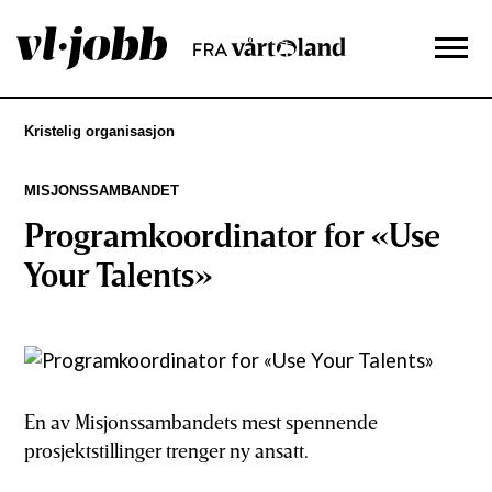
Kristelig organisasjon
MISJONSSAMBANDET
Programkoordinator for «Use
Your Talents»
En av Misjonssambandets mest spennende
prosjektstillinger trenger ny ansatt.