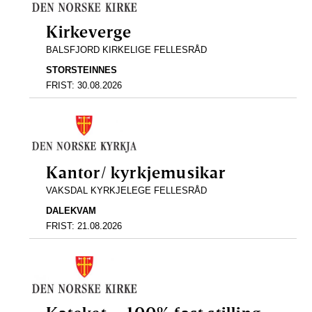
Kirkeverge
BALSFJORD KIRKELIGE FELLESRÅD
STORSTEINNES
FRIST:
30.08.2026
Kantor/ kyrkjemusikar
VAKSDAL KYRKJELEGE FELLESRÅD
DALEKVAM
FRIST:
21.08.2026