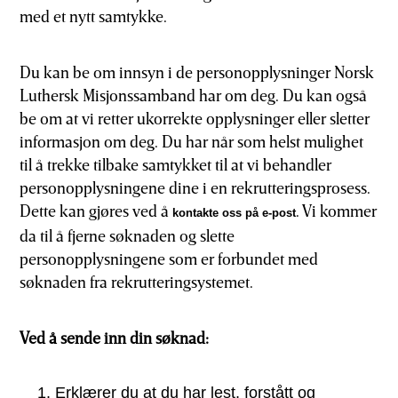
med et nytt samtykke.
Du kan be om innsyn i de personopplysninger Norsk
Luthersk Misjonssamband har om deg. Du kan også
be om at vi retter ukorrekte opplysninger eller sletter
informasjon om deg. Du har når som helst mulighet
til å trekke tilbake samtykket til at vi behandler
personopplysningene dine i en rekrutteringsprosess.
Dette kan gjøres ved å
. Vi kommer
kontakte oss på e-post
da til å fjerne søknaden og slette
personopplysningene som er forbundet med
søknaden fra rekrutteringsystemet.
Ved å sende inn din søknad:
Erklærer du at du har lest, forstått og