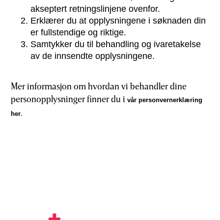
akseptert retningslinjene ovenfor.
Erklærer du at opplysningene i søknaden din
er fullstendige og riktige.
Samtykker du til behandling og ivaretakelse
av de innsendte opplysningene.
Mer informasjon om hvordan vi behandler dine
personopplysninger finner du i
vår personvernerklæring
.
her